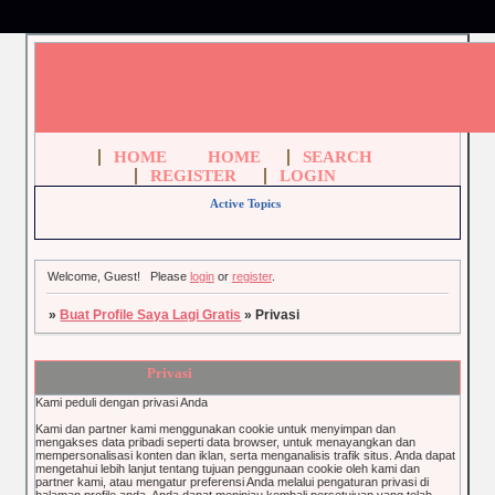
HOME
HOME
SEARCH
REGISTER
LOGIN
Active Topics
Welcome, Guest!
Please
login
or
register
.
»
Buat Profile Saya Lagi Gratis
»
Privasi
Privasi
Kami peduli dengan privasi Anda
Kami dan partner kami menggunakan cookie untuk menyimpan dan
mengakses data pribadi seperti data browser, untuk menayangkan dan
mempersonalisasi konten dan iklan, serta menganalisis trafik situs. Anda dapat
mengetahui lebih lanjut tentang tujuan penggunaan cookie oleh kami dan
partner kami, atau mengatur preferensi Anda melalui pengaturan privasi di
halaman profile anda. Anda dapat meninjau kembali persetujuan yang telah