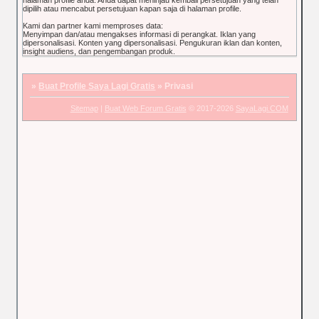
dipilih atau mencabut persetujuan kapan saja di halaman profile.
Kami dan partner kami memproses data:
Menyimpan dan/atau mengakses informasi di perangkat. Iklan yang
dipersonalisasi. Konten yang dipersonalisasi. Pengukuran iklan dan konten,
insight audiens, dan pengembangan produk.
»
Buat Profile Saya Lagi Gratis
»
Privasi
Sitemap
|
Buat Web Forum Gratis
© 2017-2026
SayaLagi.COM